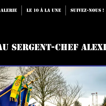
Galerie
Le 10 à la une
Suivez-nous !
u sergent-chef Alex