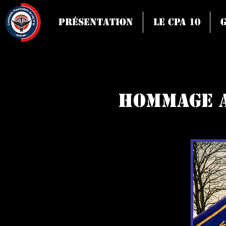
Présentation
Le CPA 10
Hommage a