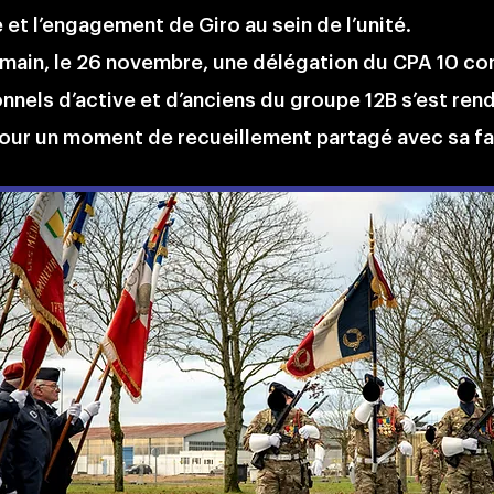
et l’engagement de Giro au sein de l’unité.
main, le 26 novembre, une délégation du CPA 10 
nnels d’active et d’anciens du groupe 12B s’est ren
ur un moment de recueillement partagé avec sa fa