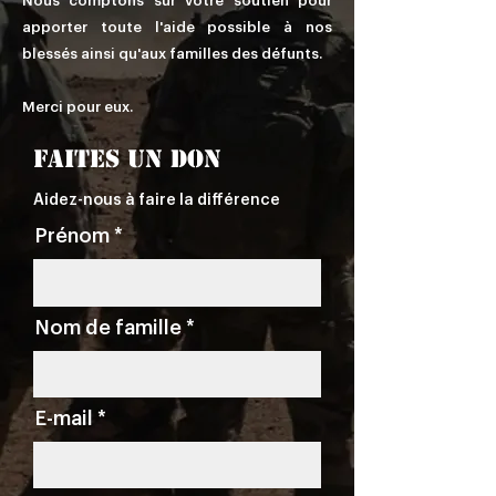
Nous comptons sur votre soutien pour
apporter toute l'aide possible à nos
blessés ainsi qu'aux familles des défunts.
Merci pour eux.
Faites un don
Aidez-nous à faire la différence
Prénom
Nom de famille
E-mail