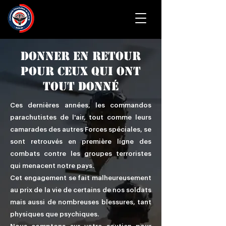
donner en retour
POUR ceux qui ONT
TOUT DONNé
Ces dernières années, les commandos
parachutistes de l'air, tout comme leurs
camarades des autres Forces spéciales, se
sont retrouvés en première ligne des
combats contre les groupes terroristes
qui menacent notre pays.
Cet engagement se fait malheureusement
au prix de la vie de certains de nos soldats
mais aussi de nombreuses blessures, tant
physiques que psychiques.