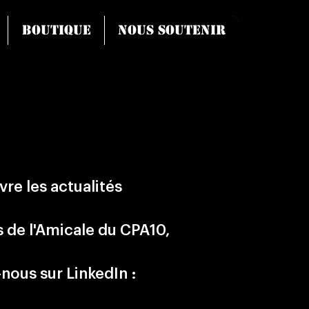
Boutique
Nous soutenir
vre les actualités
s de l'Amicale du CPA10,
nous sur LinkedIn :