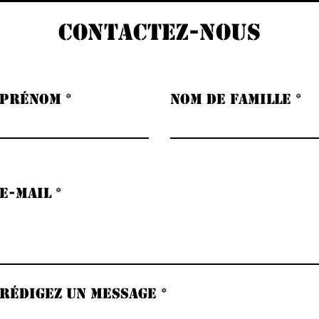
Contactez-nous
Prénom
Nom de famille
E-mail
Rédigez un message