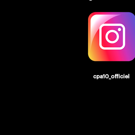
cpa10_officiel