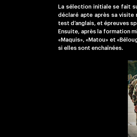
La sélection initiale se fait
déclaré apte après sa visite
test d’anglais, et épreuves sp
Ensuite, après la formation mi
«Maquis», «Matou» et «Béloug
si elles sont enchaînées.