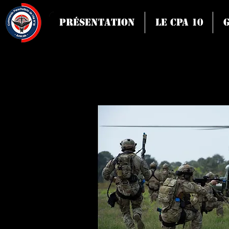
Présentation
Le CPA 10