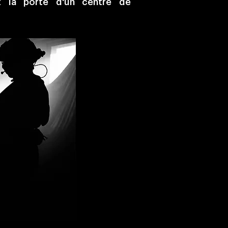
t la porte d'un centre de